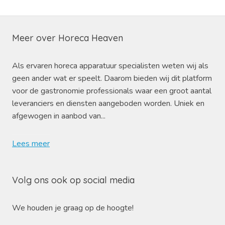
Meer over Horeca Heaven
Als ervaren horeca apparatuur specialisten weten wij als
geen ander wat er speelt. Daarom bieden wij dit platform
voor de gastronomie professionals waar een groot aantal
leveranciers en diensten aangeboden worden. Uniek en
afgewogen in aanbod van...
Lees meer
Volg ons ook op social media
We houden je graag op de hoogte!