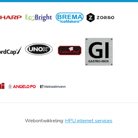
Webontwikkeling:
HPU internet services