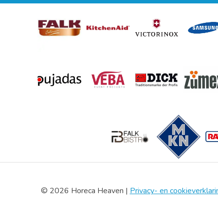
© 2026 Horeca Heaven |
Privacy- en cookieverklari