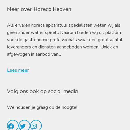
Meer over Horeca Heaven
Als ervaren horeca apparatuur specialisten weten wij als
geen ander wat er speelt. Daarom bieden wij dit platform
voor de gastronomie professionals waar een groot aantal
leveranciers en diensten aangeboden worden. Uniek en
afgewogen in aanbod van...
Lees meer
Volg ons ook op social media
We houden je graag op de hoogte!
Facebook
Twitter
Instagram