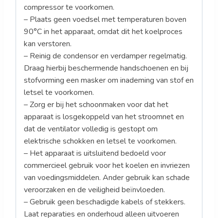
compressor te voorkomen.
– Plaats geen voedsel met temperaturen boven
90°C in het apparaat, omdat dit het koelproces
kan verstoren.
– Reinig de condensor en verdamper regelmatig.
Draag hierbij beschermende handschoenen en bij
stofvorming een masker om inademing van stof en
letsel te voorkomen.
– Zorg er bij het schoonmaken voor dat het
apparaat is losgekoppeld van het stroomnet en
dat de ventilator volledig is gestopt om
elektrische schokken en letsel te voorkomen.
– Het apparaat is uitsluitend bedoeld voor
commercieel gebruik voor het koelen en invriezen
van voedingsmiddelen. Ander gebruik kan schade
veroorzaken en de veiligheid beïnvloeden.
– Gebruik geen beschadigde kabels of stekkers.
Laat reparaties en onderhoud alleen uitvoeren