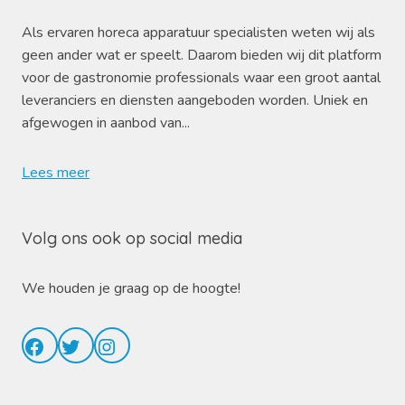
Als ervaren horeca apparatuur specialisten weten wij als
geen ander wat er speelt. Daarom bieden wij dit platform
voor de gastronomie professionals waar een groot aantal
leveranciers en diensten aangeboden worden. Uniek en
afgewogen in aanbod van...
Lees meer
Volg ons ook op social media
We houden je graag op de hoogte!
Facebook
Twitter
Instagram