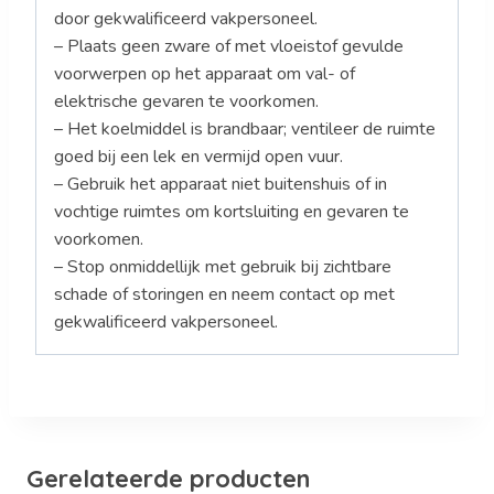
door gekwalificeerd vakpersoneel.
– Plaats geen zware of met vloeistof gevulde
voorwerpen op het apparaat om val- of
elektrische gevaren te voorkomen.
– Het koelmiddel is brandbaar; ventileer de ruimte
goed bij een lek en vermijd open vuur.
– Gebruik het apparaat niet buitenshuis of in
vochtige ruimtes om kortsluiting en gevaren te
voorkomen.
– Stop onmiddellijk met gebruik bij zichtbare
schade of storingen en neem contact op met
gekwalificeerd vakpersoneel.
Gerelateerde producten