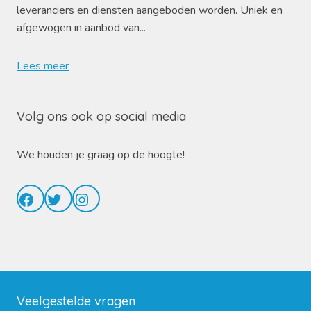
leveranciers en diensten aangeboden worden. Uniek en
afgewogen in aanbod van...
Lees meer
Volg ons ook op social media
We houden je graag op de hoogte!
Facebook
Twitter
Instagram
Veelgestelde vragen