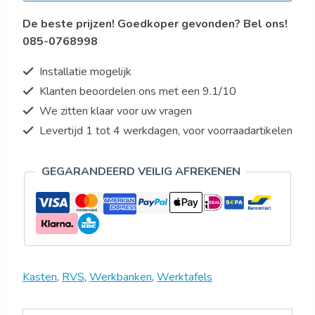
De beste prijzen! Goedkoper gevonden? Bel ons!
085-0768998
Installatie mogelijk
Klanten beoordelen ons met een 9.1/10
We zitten klaar voor uw vragen
Levertijd 1 tot 4 werkdagen, voor voorraadartikelen
GEGARANDEERD VEILIG AFREKENEN
Kasten
,
RVS
,
Werkbanken
,
Werktafels