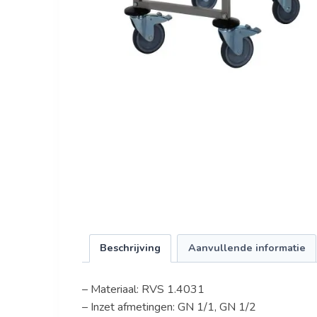
Beschrijving
Aanvullende informatie
– Materiaal: RVS 1.4031
– Inzet afmetingen: GN 1/1, GN 1/2