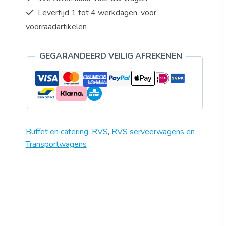
Levertijd 1 tot 4 werkdagen, voor
voorraadartikelen
GEGARANDEERD VEILIG AFREKENEN
Buffet en catering
,
RVS
,
RVS serveerwagens en
Transportwagens