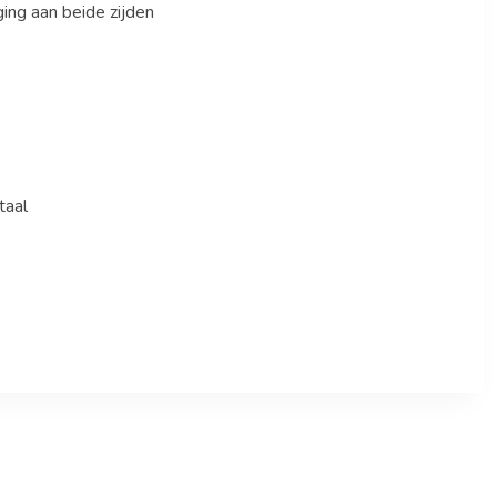
ing aan beide zijden
taal