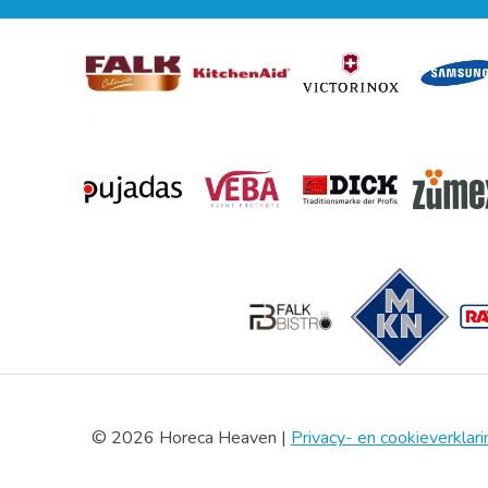
© 2026 Horeca Heaven |
Privacy- en cookieverklari