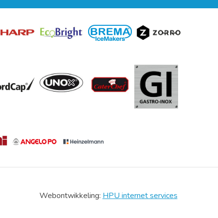
Webontwikkeling:
HPU internet services