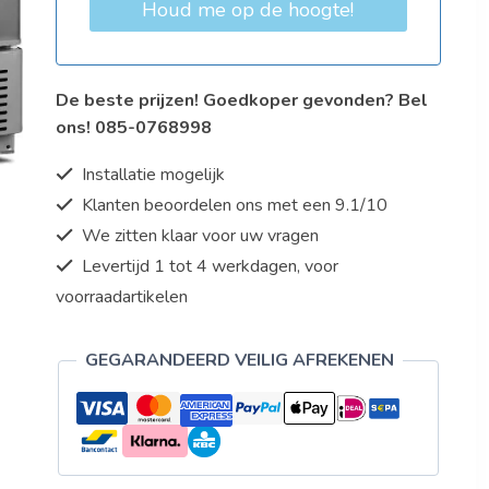
Houd me op de hoogte!
De beste prijzen! Goedkoper gevonden? Bel
ons! 085-0768998
Installatie mogelijk
Klanten beoordelen ons met een 9.1/10
We zitten klaar voor uw vragen
Levertijd 1 tot 4 werkdagen, voor
voorraadartikelen
GEGARANDEERD VEILIG AFREKENEN