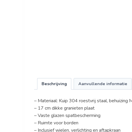
Beschrijving
Aanvullende informatie
– Materiaal: Kuip 304 roestvrij staal, behuizing
– 17 cm dikke granieten plaat
– Vaste glazen spatbescherming
– Ruimte voor borden
– Inclusief wielen, verlichting en aftapkraan