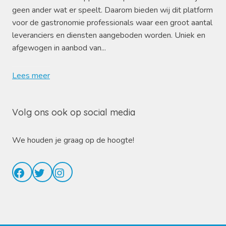
geen ander wat er speelt. Daarom bieden wij dit platform
voor de gastronomie professionals waar een groot aantal
leveranciers en diensten aangeboden worden. Uniek en
afgewogen in aanbod van...
Lees meer
Volg ons ook op social media
We houden je graag op de hoogte!
Facebook
Twitter
Instagram