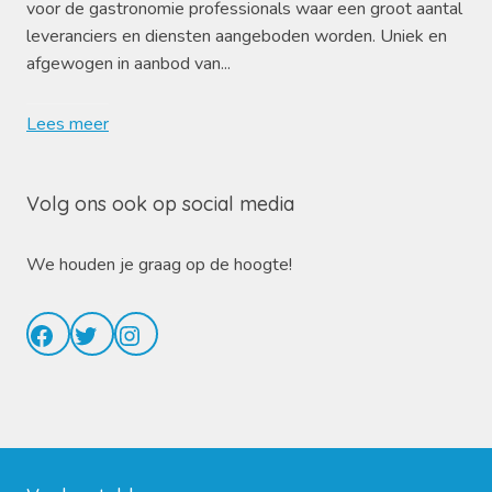
voor de gastronomie professionals waar een groot aantal
leveranciers en diensten aangeboden worden. Uniek en
afgewogen in aanbod van...
Lees meer
Volg ons ook op social media
We houden je graag op de hoogte!
Facebook
Twitter
Instagram