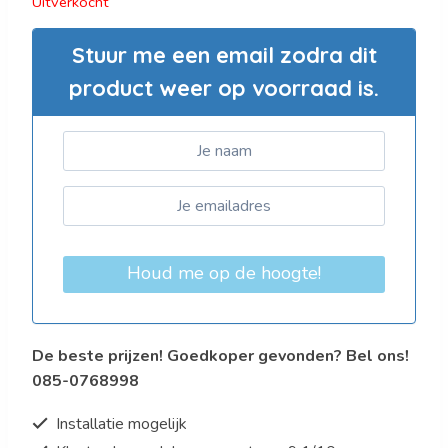
Uitverkocht
Stuur me een email zodra dit
product weer op voorraad is.
Houd me op de hoogte!
De beste prijzen! Goedkoper gevonden? Bel ons!
085-0768998
Installatie mogelijk