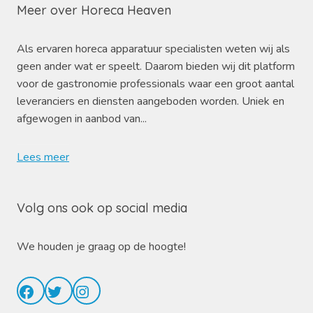
Meer over Horeca Heaven
Als ervaren horeca apparatuur specialisten weten wij als
geen ander wat er speelt. Daarom bieden wij dit platform
voor de gastronomie professionals waar een groot aantal
leveranciers en diensten aangeboden worden. Uniek en
afgewogen in aanbod van...
Lees meer
Volg ons ook op social media
We houden je graag op de hoogte!
Facebook
Twitter
Instagram