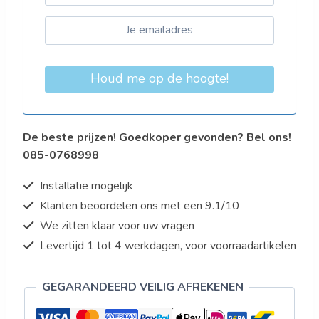
Houd me op de hoogte!
De beste prijzen! Goedkoper gevonden? Bel ons!
085-0768998
Installatie mogelijk
Klanten beoordelen ons met een 9.1/10
We zitten klaar voor uw vragen
Levertijd 1 tot 4 werkdagen, voor voorraadartikelen
GEGARANDEERD VEILIG AFREKENEN