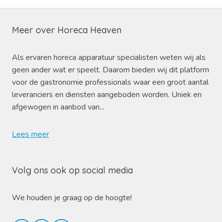
Meer over Horeca Heaven
Als ervaren horeca apparatuur specialisten weten wij als
geen ander wat er speelt. Daarom bieden wij dit platform
voor de gastronomie professionals waar een groot aantal
leveranciers en diensten aangeboden worden. Uniek en
afgewogen in aanbod van...
Lees meer
Volg ons ook op social media
We houden je graag op de hoogte!