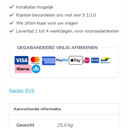
Installatie mogelijk
Klanten beoordelen ons met een 9.1/10
We zitten klaar voor uw vragen
Levertijd 1 tot 4 werkdagen, voor voorraadartikelen
GEGARANDEERD VEILIG AFREKENEN
Kasten
,
RVS
Aanvullende informatie
Gewicht
25,0 kg