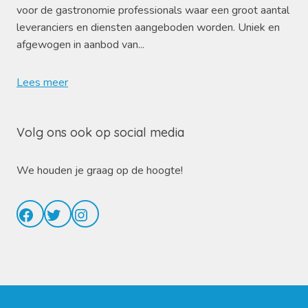
voor de gastronomie professionals waar een groot aantal
leveranciers en diensten aangeboden worden. Uniek en
afgewogen in aanbod van...
Lees meer
Volg ons ook op social media
We houden je graag op de hoogte!
Facebook
Twitter
Instagram