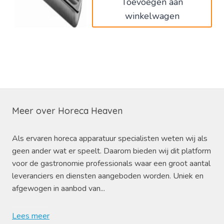
Toevoegen aan
winkelwagen
Meer over Horeca Heaven
Als ervaren horeca apparatuur specialisten weten wij als
geen ander wat er speelt. Daarom bieden wij dit platform
voor de gastronomie professionals waar een groot aantal
leveranciers en diensten aangeboden worden. Uniek en
afgewogen in aanbod van...
Lees meer