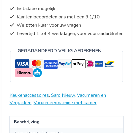
Installatie mogelijk
Klanten beoordelen ons met een 9.1/10
We zitten klaar voor uw vragen
Levertijd 1 tot 4 werkdagen, voor voorraadartikelen
GEGARANDEERD VEILIG AFREKENEN
Keukenaccessoires
,
Saro Nieuw
,
Vacumeren en
Verpakken
,
Vacuumeermachine met kamer
Beschrijving