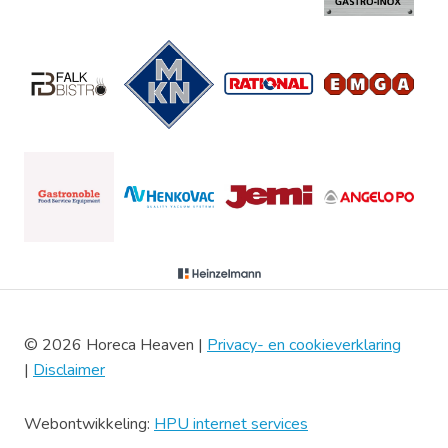
© 2026 Horeca Heaven |
Privacy- en cookieverklaring
|
Disclaimer
Webontwikkeling:
HPU internet services