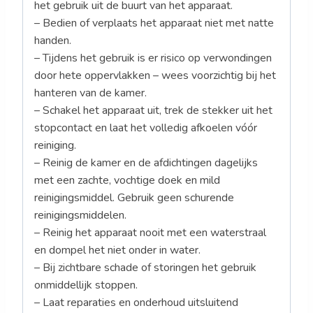
het gebruik uit de buurt van het apparaat.
– Bedien of verplaats het apparaat niet met natte
handen.
– Tijdens het gebruik is er risico op verwondingen
door hete oppervlakken – wees voorzichtig bij het
hanteren van de kamer.
– Schakel het apparaat uit, trek de stekker uit het
stopcontact en laat het volledig afkoelen vóór
reiniging.
– Reinig de kamer en de afdichtingen dagelijks
met een zachte, vochtige doek en mild
reinigingsmiddel. Gebruik geen schurende
reinigingsmiddelen.
– Reinig het apparaat nooit met een waterstraal
en dompel het niet onder in water.
– Bij zichtbare schade of storingen het gebruik
onmiddellijk stoppen.
– Laat reparaties en onderhoud uitsluitend