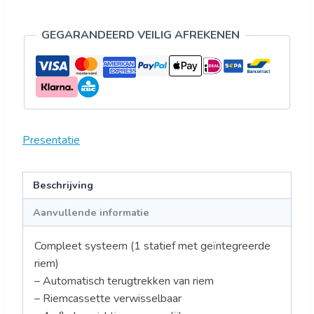
GEGARANDEERD VEILIG AFREKENEN
Presentatie
Beschrijving
Aanvullende informatie
Compleet systeem (1 statief met geïntegreerde
riem)
– Automatisch terugtrekken van riem
– Riemcassette verwisselbaar