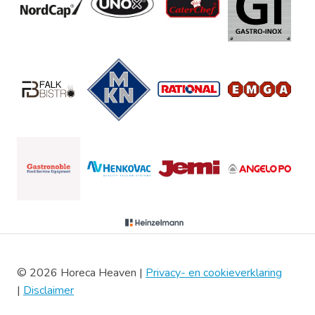
© 2026 Horeca Heaven |
Privacy- en cookieverklaring
|
Disclaimer