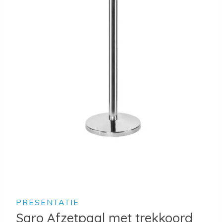
PRESENTATIE
Saro Afzetpaal met trekkoord