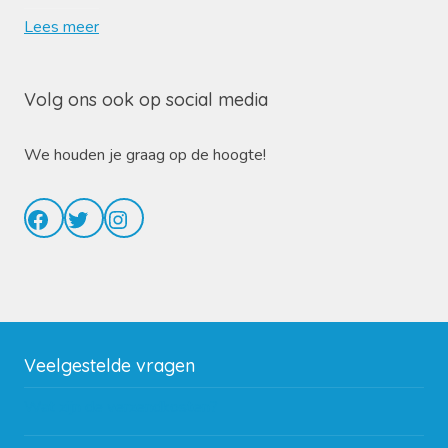
Lees meer
Volg ons ook op social media
We houden je graag op de hoogte!
Facebook
Twitter
Instagram
Veelgestelde vragen
Wat zijn de verzendkosten?