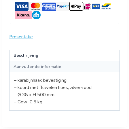
Presentatie
Beschrijving
Aanvullende informatie
– karabijnhaak bevestiging
– koord met fluwelen hoes, zilver-rood
– Ø 38 x H 500 mm.
– Gew.: 0,5 kg