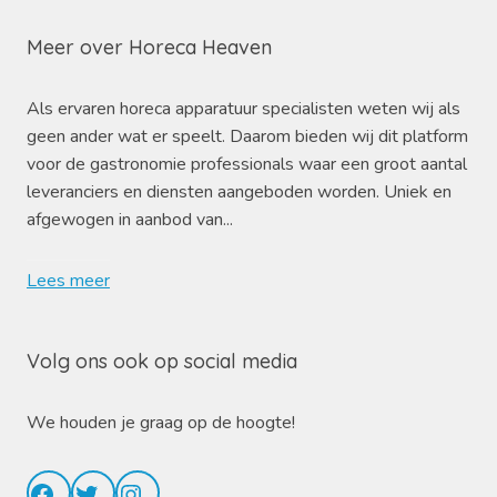
Meer over Horeca Heaven
Als ervaren horeca apparatuur specialisten weten wij als
geen ander wat er speelt. Daarom bieden wij dit platform
voor de gastronomie professionals waar een groot aantal
leveranciers en diensten aangeboden worden. Uniek en
afgewogen in aanbod van...
Lees meer
Volg ons ook op social media
We houden je graag op de hoogte!
Facebook
Twitter
Instagram