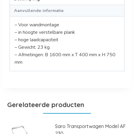
Aanvullende informatie
– Voor wandmontage
– in hoogte verstelbare plank
– hoge laadcapaciteit
– Gewicht: 23 kg
– Afmetingen: B 1600 mm x T 400 mm x H 750
mm
Gerelateerde producten
Saro Transportwagen Model AF
230