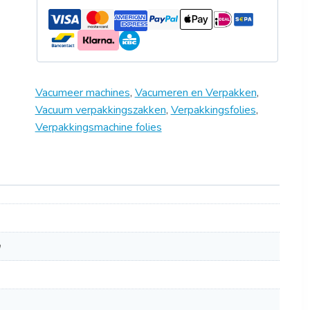
Vacumeer machines
,
Vacumeren en Verpakken
,
Vacuum verpakkingszakken
,
Verpakkingsfolies
,
Verpakkingsmachine folies
m