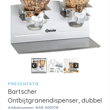
PRESENTATIE
Bartscher
Ontbijtgranendispenser, dubbel
Artikelnummer:
BAR-500378