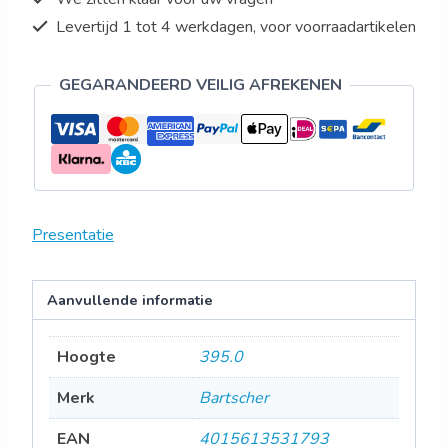
Levertijd 1 tot 4 werkdagen, voor voorraadartikelen
GEGARANDEERD VEILIG AFREKENEN
Presentatie
Aanvullende informatie
Hoogte
395.0
Merk
Bartscher
EAN
4015613531793