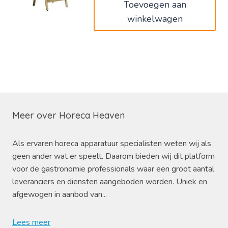
Toevoegen aan
winkelwagen
Meer over Horeca Heaven
Als ervaren horeca apparatuur specialisten weten wij als
geen ander wat er speelt. Daarom bieden wij dit platform
voor de gastronomie professionals waar een groot aantal
leveranciers en diensten aangeboden worden. Uniek en
afgewogen in aanbod van...
Lees meer