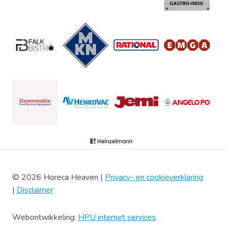
© 2026 Horeca Heaven |
Privacy- en cookieverklaring
|
Disclaimer
Webontwikkeling:
HPU internet services